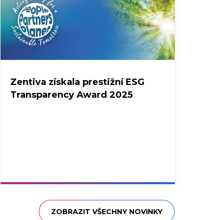
Zentiva získala prestižní ESG
Transparency Award 2025
ZOBRAZIT VŠECHNY NOVINKY