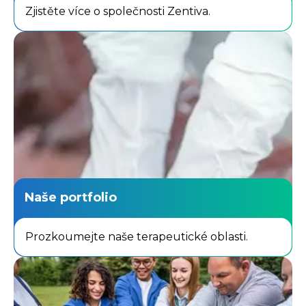
Zjistěte více o společnosti Zentiva.
Naše portfolio
Prozkoumejte naše terapeutické oblasti.