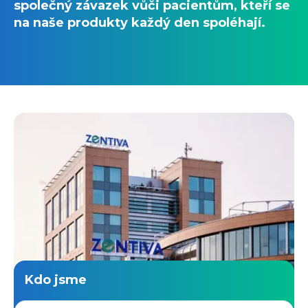
společný závazek vůči pacientům, kteří se
na naše produkty každý den spoléhají.
Kdo jsme